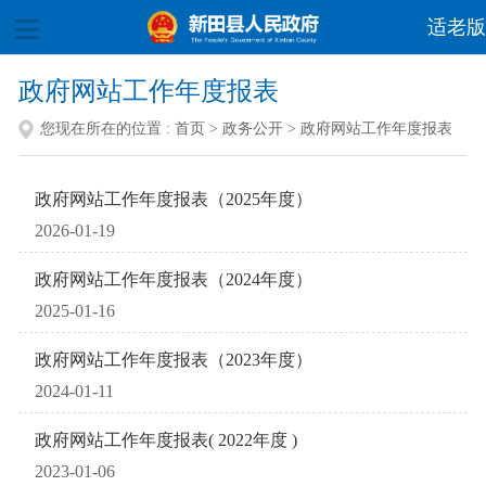
适老版
政府网站工作年度报表
您现在所在的位置 :
首页
>
政务公开
>
政府网站工作年度报表
政府网站工作年度报表（2025年度）
2026-01-19
政府网站工作年度报表（2024年度）
2025-01-16
政府网站工作年度报表（2023年度）
2024-01-11
政府网站工作年度报表( 2022年度 )
2023-01-06