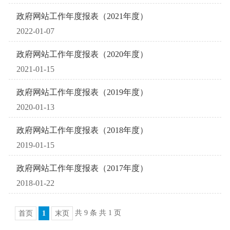
政府网站工作年度报表（2021年度）
2022-01-07
政府网站工作年度报表（2020年度）
2021-01-15
政府网站工作年度报表（2019年度）
2020-01-13
政府网站工作年度报表（2018年度）
2019-01-15
政府网站工作年度报表（2017年度）
2018-01-22
共 9 条 共 1 页
首页
1
末页