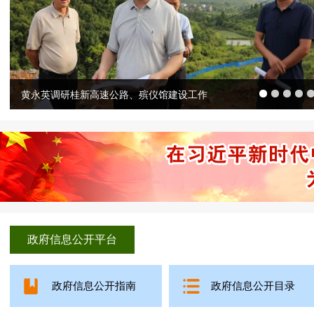
政府信息公开平台
政府信息公开指南
政府信息公开目录