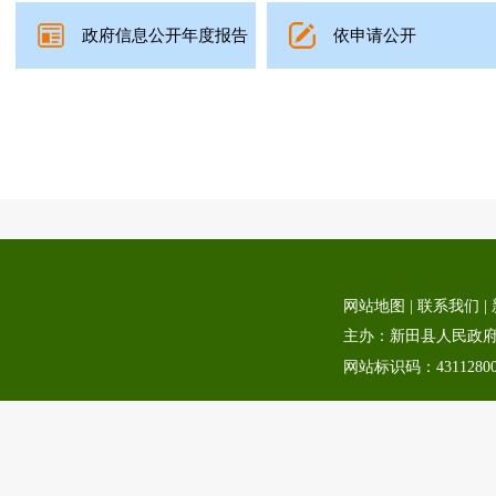
政府信息公开年度报告
依申请公开
网站地图
|
联系我们
|
主办：新田县人民政府 承
网站标识码：4311280