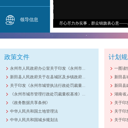
领导信息
尽心尽力办实事，群众锦旗表心意——县
政策文件
计划规
永州市人民政府办公室关于印发《永州市...
一图读
新田县人民政府关于在县城区及乡镇政府...
新田县城
关于印发《永州市城管执法行政处罚裁量...
新田县
《永州市城市管理行政处罚裁量权基准》...
湖南省
《政务数据共享条例》
关于印发
中华人民共和国土地管理法
关于印发
中华人民共和国城乡规划法
关于印发