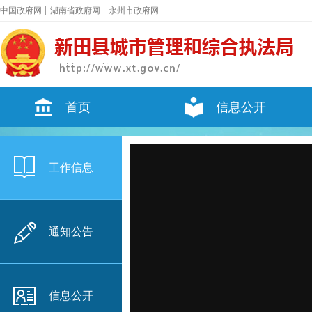
|
|
中国政府网
湖南省政府网
永州市政府网
首页
信息公开
工作信息
通知公告
信息公开