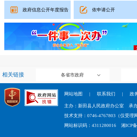
政府信息公开年度报告
依申请公开
相关链接
各省市政府
网站地图
|
联系我们
|
政务
主办：新田县人民政府办公室 承
技术支持：0746-4767803（仅
网站标识码：4311280016
湘ICP备