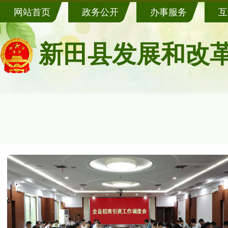
网站首页
政务公开
办事服务
互
新田县发展和改