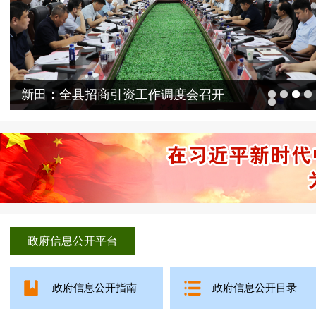
政府信息公开平台
政府信息公开指南
政府信息公开目录