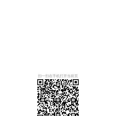
扫一扫在手机打开当前页