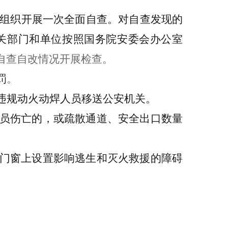
组织开展一次全面自查。对自查发现的
关部门和单位
按照国务院安委会办公室
自查自改情况开展检查。
罚
。
违规动火动焊人员
移送公安机关
。
员伤亡的，或疏散通道、安全出口数量
门窗上设置影响逃生和灭火救援的障碍