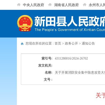
中央人民政府
湖南省人民政府
永州市人
您现在所在的位置 : 首页 > 政务公开 >
通知公告
索引号:
4311280016/2024-26702
发文机关:
名称:
关于开展消防安全集中除患攻坚大
文号 :
关