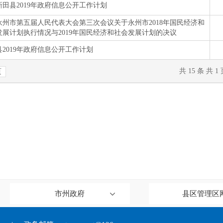
市州政府
县区管理区