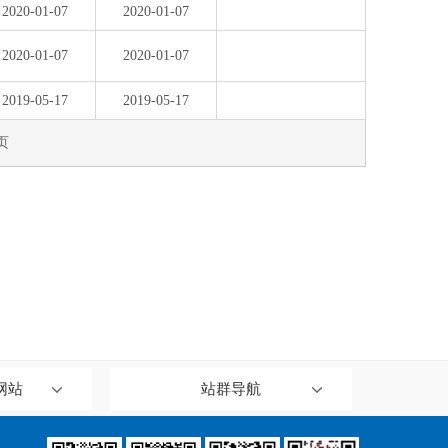
网站
站群导航