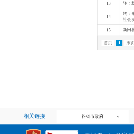
相关链接
各省市政府