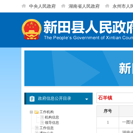
中央人民政府
湖南省人民政府
永州市人
政府信息公开目录
工作机构
机构信息
领导信息
工作信息