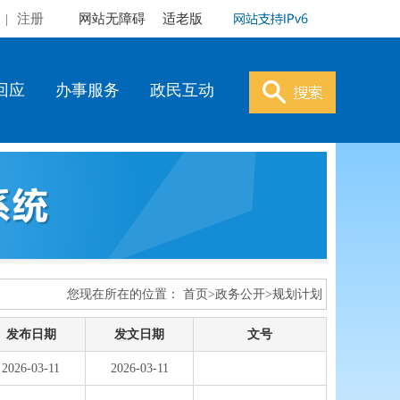
|
注册
网站无障碍
适老版
回应
办事服务
政民互动