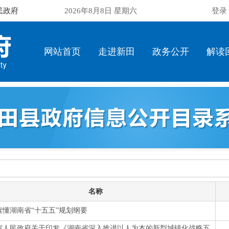
民政府
2026年8月8日 星期六
登录
网站首页
走进新田
政务公开
解读