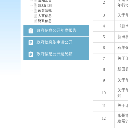
通知公告
规划计划
政策法规
人事信息
财政信息
政府信息公开年度报告
政府信息依申请公开
政府信息公开意见箱