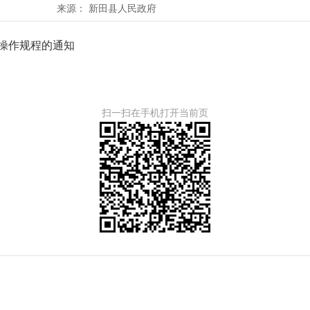
来源：
新田县人民政府
理操作规程的通知
扫一扫在手机打开当前页