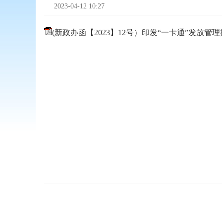
2023-04-12 10:27
(新政办函【2023】12号）印发“一卡通”发放管