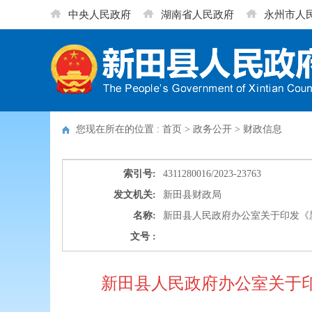
中央人民政府
湖南省人民政府
永州市人
您现在所在的位置 : 首页 > 政务公开 >
财政信息
索引号:
4311280016/2023-23763
发文机关:
新田县财政局
名称:
新田县人民政府办公室关于印发《
文号 :
新田县人民政府办公室关于