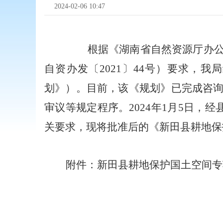
2024-02-06 10:47
根据《湖南省自然资源厅办
自资办发〔
2021〕44号）要求，我
划》
）
。目前，该
《规划》
已完成咨
审议等规定程序。
2024年1月5日
关要求，现将批准后的《新田县耕地保护国
附件：新田县耕地保护国土空间专