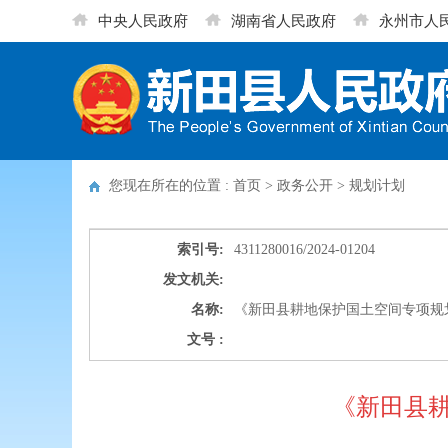
中央人民政府
湖南省人民政府
永州市人
您现在所在的位置 : 首页 > 政务公开 >
规划计划
索引号:
4311280016/2024-01204
发文机关:
名称:
《新田县耕地保护国土空间专项规划（
文号 :
《新田县耕