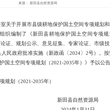
来源：
新田县自然资源局
公室关于开展市县级耕地保护国土空间专项规划和
局组织编制了《新田县耕地保护国土空间专项规划（2
询论证、规划公示、意见征集、专家论证、市级技
，经县人民政府批准实施（新政函〔2024〕2号）
土空间专项规划（2021-2035年）》予以公
项规划（
2021-2035年）
新田县自然资源局
2024年1月31日