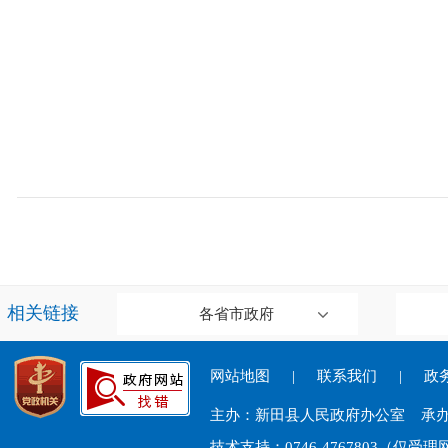
相关链接
各省市政府
网站地图
|
联系我们
|
政务
主办：新田县人民政府办公室 承
技术支持：0746-4767803（仅