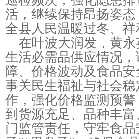
活，继续保持昂扬姿态
全县人民温暖过冬、祥
在叶波大润发，黄永
生活必需品供应情况，
障、价格波动及食品安
事关民生福祉与社会稳
作，强化价格监测预警
到货源充足、品种丰富
门监管责任，守牢食品