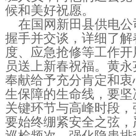
候和美好祝愿。
在国网新田县供电公
握手并交谈，详细了解
度、应急抢修等工作开
员送上新春祝福。黄永
奉献给予充分肯定和衷
生保障的生命线，要坚
关键环节与高峰时段，
要始终绷紧安全之弦，
巡检频次，强化隐患排