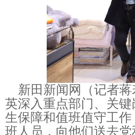
新田新闻网（记者蒋
英深入重点部门、关键
生保障和值班值守工作
班人员，向他们送去党