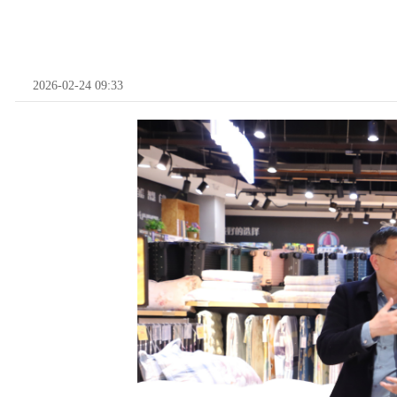
2026-02-24 09:33