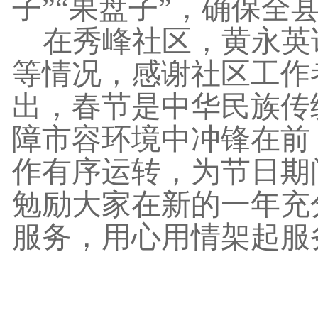
子”“果盘子”，确保
在秀峰社区，黄永英
等情况，感谢社区工作
出，春节是中华民族传
障市容环境中冲锋在前
作有序运转，为节日期
勉励大家在新的一年充
服务，用心用情架起服