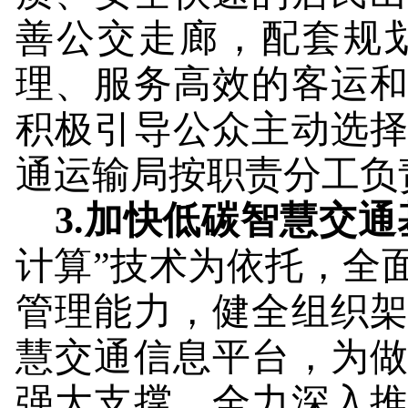
善公交走廊，配套规
理、服务高效的客运
积极引导公众主动选
通运输局按职责分工负
3.
加快低碳智慧交通
计算”技术为依托，全
管理能力，健全组织
慧交通信息平台，为
强大支撑，全力深入