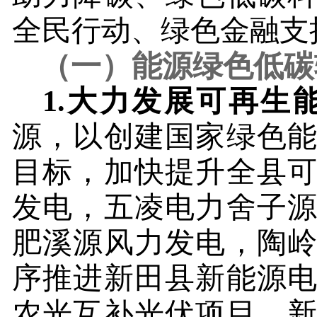
全民行动、绿色金融支
（一）能源绿色低碳
1.
大力发展可再生
源，以创建国家绿色
目标，加快提升全县
发电，五凌电力舍子
肥溪源风力发电，陶
序推进新田县新能源
农光互补光伏项目、