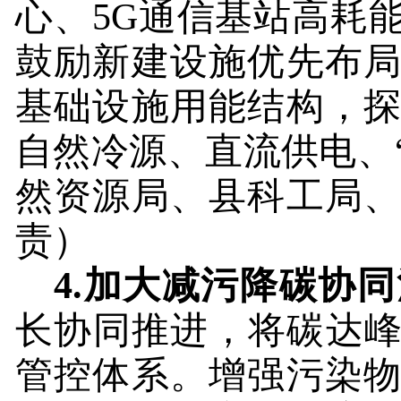
心、
5G
通信基站高耗
鼓励新建设施优先布
基础设施用能结构，
自然冷源、直流供电、
然资源局、县科工局
责）
4.
加大减污降碳协同
长协同推进，将碳达峰
管控体系。增强污染