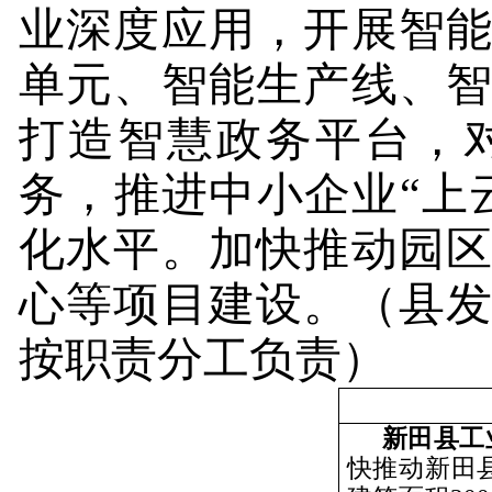
业深度应用，开展智
单元、智能生产线、
打造智慧政务平台，
务，推进中小企业“上
化水平。加快推动园
心等项目建设。
（县
按职责分工负责）
新田县工
快推动新田