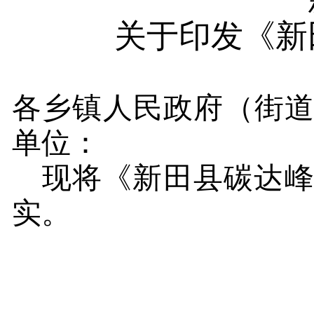
关于印发《新
各乡镇人民政府（街
单位：
现将《新田县碳达
实。