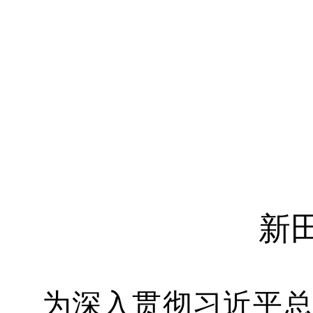
新
为深入贯彻习近平