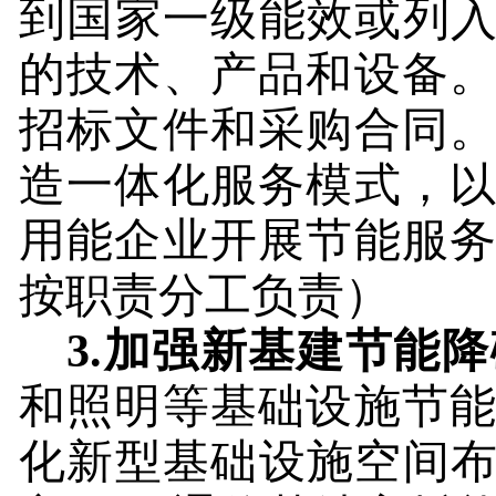
到国家一级能效或列入
的技术、产品和设备
招标文件和采购合同
造一体化服务模式，
用能企业开展节能服
按职责分工负责）
3.
加强新基建节能降
和照明等基础设施节
化新型基础设施空间布