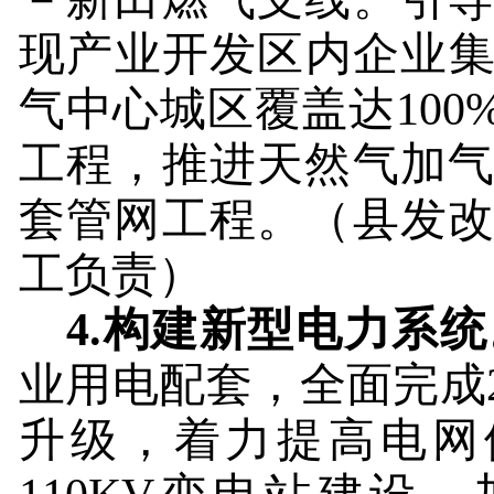
现产业开发区内企业
气中心城区覆盖达
100
工程，推进天然气加
套管网工程。
（县发
工负责）
4.
构建新型电力系统
业用电配套，全面完成
升级，着力提高电网