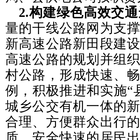
2.
构建绿色高效交通
量的干线公路网为支
新高速公路新田段建
高速公路的规划并组
村公路，形成快速、
例，积极推进和实施“
城乡公交有机一体的
合理、方便群众出行
质、安全快速的居民