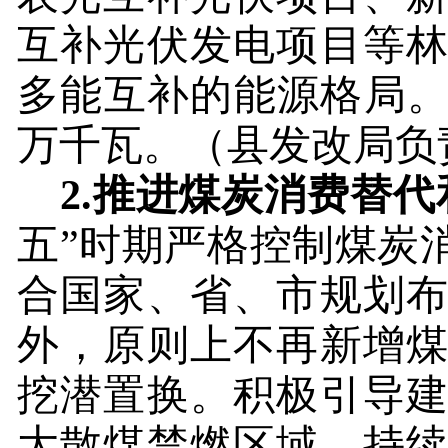
互补光伏发电项目等
多能互补的能源格局。
万千瓦。
（县发改局负
2.
推进煤炭消费替代
五”时期严格控制煤炭
合国家、省、市规划
外，原则上不再新增
挖潜置换。积极引导
大散煤禁燃区域，持