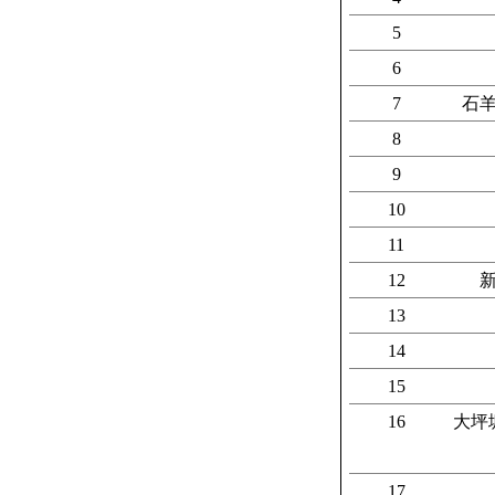
5
6
7
石
8
9
10
11
12
13
14
15
16
大坪
17