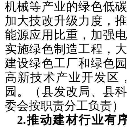
机械等产业的绿色低
加大技改升级力度，
能源应用比重，加强
实施绿色制造工程，
建设绿色工厂和绿色
高新技术产业开发区
园。
（县发改局、县
委会按职责分工负责）
2.
推动建材行业有