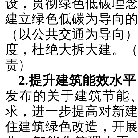
设，贯彻绿色低碳理
建立绿色低碳为导向
（以公共交通为导向
度，杜绝大拆大建。
责）
2.
提升建筑能效水平
发布的关于建筑节能
求，进一步提高对新
住建筑绿色改造，开