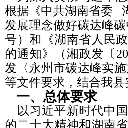
根据《中共湖南省委
发展理念做好碳达峰碳
号）和《湖南省人民
的通知》（湘政发〔
2
发〈永州市碳达峰实施
等文件要求，结合我县
一、总体要求
以习近平新时代中
的二十大精神和湖南