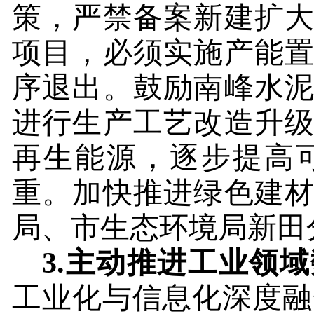
策，严禁备案新建扩
项目，必须实施产能
序退出。鼓励南峰水
进行生产工艺改造升
再生能源，逐步提高
重。加快推进绿色建
局、市生态环境局新田
3.
主动推进工业领域
工业化与信息化深度融