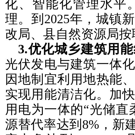
化、智能化管理水平
理。到
2025
年，城镇新
改局、县自然资源局按
3.
优化城乡建筑用能
光伏发电与建筑一体
因地制宜利用地热能
实现用能清洁化。加
用电为一体的“光储直
源替代率达到
8%
，新