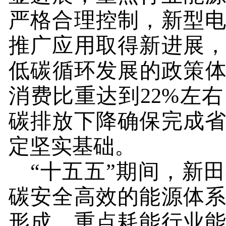
严格合理控制，新型
推广应用取得新进展
低碳循环发展的政策
消费比重达到
22%
左右
碳排放下降确保完成
定坚实基础。
“十五五”期间，新
碳安全高效的能源体
形成，重点耗能行业