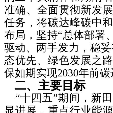
准确、全面贯彻新发展
任务，将碳达峰碳中
布局，坚持“总体部署
驱动、两手发力，稳妥
态优先、绿色发展之
保如期实现
2030
年前碳
二、主要目标
“十四五”期间，新
显进展，重点行业能