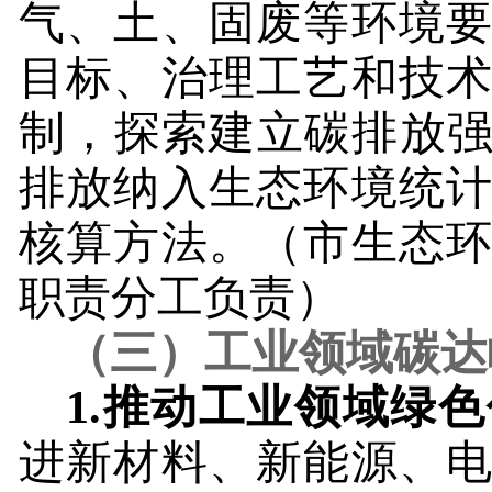
气、土、固废等环境
目标、治理工艺和技
制，探索建立碳排放强
排放纳入生态环境统
核算方法。
（市生态
职责分工负责）
（三）工业领域碳达
1.
推动工业领域绿色
进新材料、新能源、