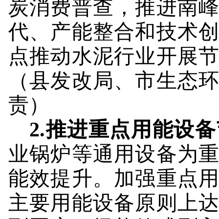
炭消费普查，推进南
代、产能整合和技术
点推动水泥行业开展
（县发改局、市生态
责）
2.
推进重点用能设备
业锅炉等通用设备为
能效提升。加强重点
主要用能设备原则上