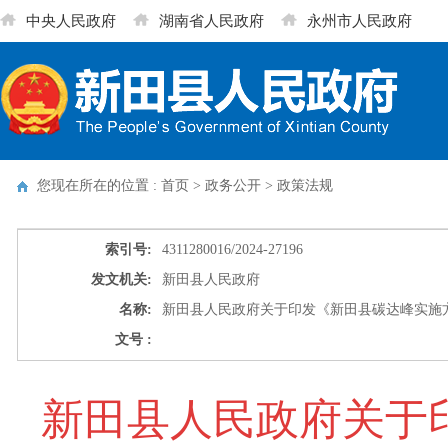
中央人民政府
湖南省人民政府
永州市人民政府
您现在所在的位置 : 首页 > 政务公开 >
政策法规
索引号:
4311280016/2024-27196
发文机关:
新田县人民政府
名称:
新田县人民政府关于印发《新田县碳达峰实施
文号 :
新田县人民政府关于