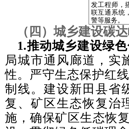
发工程师，
联互通系统
警等服务。
（四）城乡建设碳达
1.
推动城乡建设绿色
局城市通风廊道，实
性。严守生态保护红
制线。建设新田县省
复、矿区生态恢复治
施，确保矿区生态恢