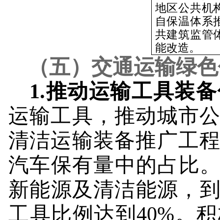
地区公共机
自保温体系
共建筑监管
能改造。
（五）交通运输绿色
1.
推动运输工具装备
运输工具，推动城市
清洁运输装备推广工
汽车保有量中的占比。
新能源及清洁能源，
工具比例达到
40%
。积