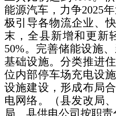
能源汽车，力争
2025
年
极引导各物流企业、快
末，全县新增和更新
50%
。完善储能设施、
基础设施。分类推进
位内部停车场充电设
设施建设，形成布局
电网络。
（县发改局
局、县供电公司按职责