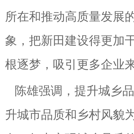
所在和推动高质量发展
象，把新田建设得更加
根逐梦，吸引更多企业
陈雄强调，提升城乡品
升城市品质和乡村风貌