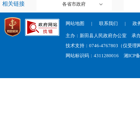
相关链接
各省市政府
网站地图
|
联系我们
|
政务
主办：新田县人民政府办公室 承
技术支持：0746-4767803（仅
网站标识码：4311280016
湘ICP备