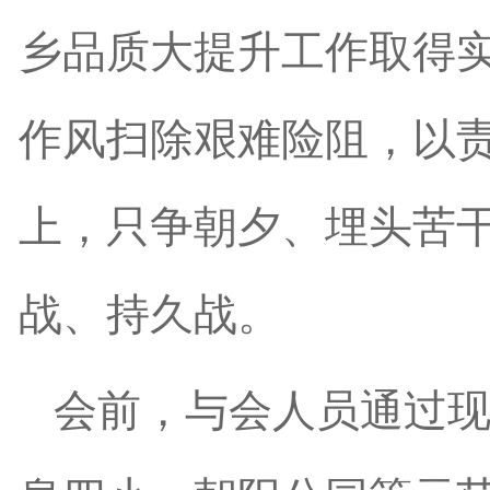
乡品质大提升工作取得
作风扫除艰难险阻，以
上，只争朝夕、埋头苦
战、持久战。
会前，与会人员通过