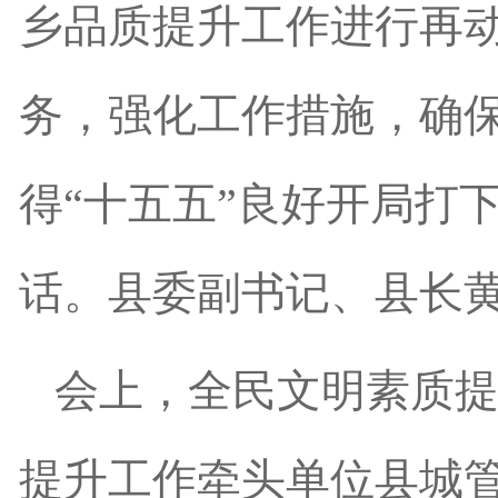
乡品质提升工作进行再
务，强化工作措施，确
得“十五五”良好开局打
话。县委副书记、县长
会上，全民文明素质
提升工作牵头单位县城