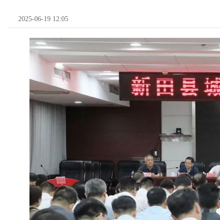
2025-06-19 12:05