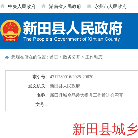
中央人民政府
湖南省人民政府
永州市人民政府
您现在所在的位置 : 首页 > 政务公开 >
工作动态
索引号:
4311280016/2025-29620
发文机关:
新田县人民政府
名称:
新田县城乡品质大提升工作推进会召开
文号 :
新田县城