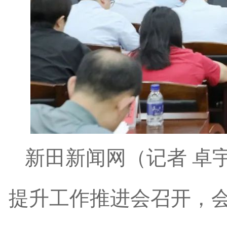
新田新闻网（记者 卓宇
提升工作推进会召开，会