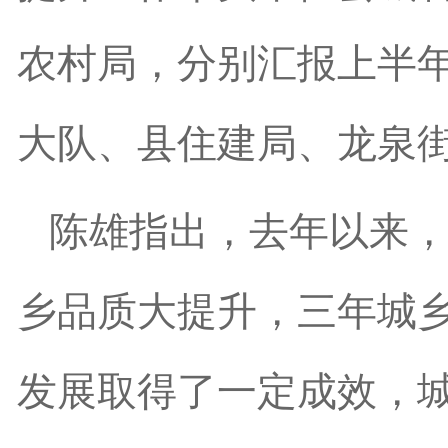
农村局，分别汇报上半
大队、县住建局、龙泉
陈雄指出，去年以来，
乡品质大提升，三年城
发展取得了一定成效，