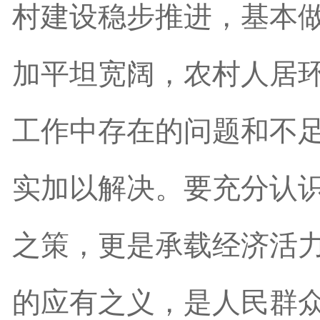
村建设稳步推进，基本
加平坦宽阔，农村人居
工作中存在的问题和不
实加以解决。要充分认
之策，更是承载经济活力
的应有之义，是人民群