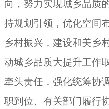
向，努力实现城乡品质
持规划引领，优化空间
乡村振兴，建设和美乡
动城乡品质大提升工作
牵头责任，强化统筹协
职到位、有关部门履行