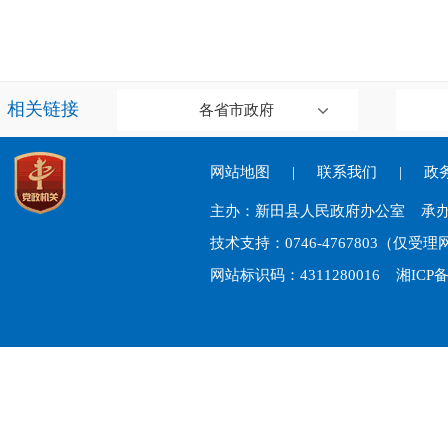
相关链接
各省市政府
网站地图
|
联系我们
|
政务
主办：新田县人民政府办公室 承
技术支持：0746-4767803（仅
网站标识码：4311280016
湘ICP备