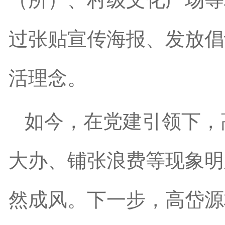
过张贴宣传海报、发放倡
活理念。
如今，在党建引领下，
大办、铺张浪费等现象明
然成风。下一步，高岱源