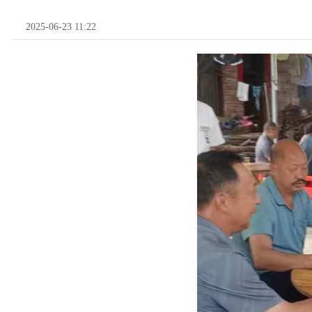
2025-06-23 11:22