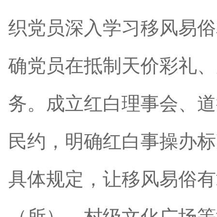
织党员深入学习移风易俗
确党员在抵制天价彩礼、
务。成立红白理事会、道
民约，明确红白事操办标
具体规定，让移风易俗有
（所）、村级文化广场等