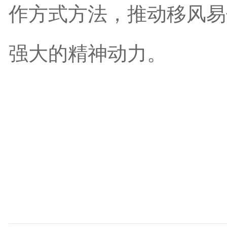
作方式方法，推动移风易
强大的精神动力。