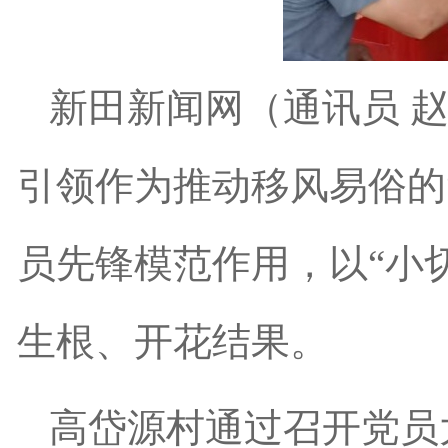
新田新闻网（通讯员 
引领作为推动移风易俗的
员先锋模范作用，以“小
生根、开花结果。
高岱源村通过召开党员