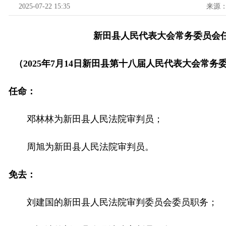
2025-07-22 15:35
来源
新田县人民代表大会常务委员会
（2025年7月14日新田县第十八届人民代表大会常
任命：
邓林林为新田县人民法院审判员；
周旭为新田县人民法院审判员。
免去：
刘建国的新田县人民法院审判委员会委员职务；