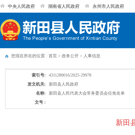
中央人民政府
湖南省人民政府
永州市人民政府
您现在所在的位置 : 首页 > 政务公开 >
人事信息
索引号:
4311280016/2025-29978
发文机关:
新田县人民政府
名称:
新田县人民代表大会常务委员会任免名单
文号 :
新田