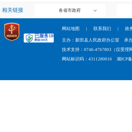
相关链接
各省市政府
网站地图
|
联系我们
|
政务
主办：新田县人民政府办公室 承
技术支持：0746-4767803（仅
网站标识码：4311280016
湘ICP备