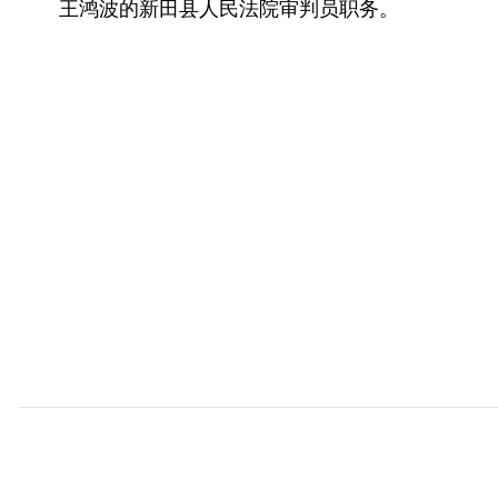
王鸿波的新田县人民法院审判员职务。