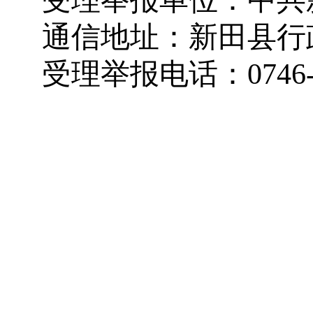
受理举报单位：中共
通信地址：新田县行
受理举报电话：
0746
2