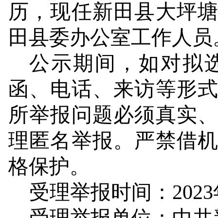
历，现任新田县大坪
田县委办公室工作人员
公示期间，如对拟
函、电话、来访等形
所举报问题必须真实
理匿名举报。严禁借
格保护。
受理举报时间：
2023