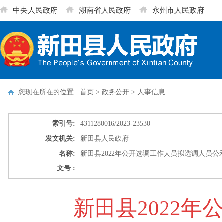
中央人民政府
湖南省人民政府
永州市人民政府
您现在所在的位置 : 首页 > 政务公开 >
人事信息
索引号:
4311280016/2023-23530
发文机关:
新田县人民政府
名称:
新田县2022年公开选调工作人员拟选调人员公
文号 :
新田县2022