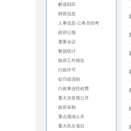
解读回应
财政信息
人事信息-公务员招考
政府公报
重要会议
数据统计
政府工作报告
行政许可
处罚或强制
行政事业性收费
重大决策预公开
政府采购
重点领域公开
重大民生项目