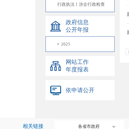
行政执法丨涉企行政检查
政府信息
公开年报
•
2025
网站工作
年度报表
依申请公开
相关链接
各省市政府