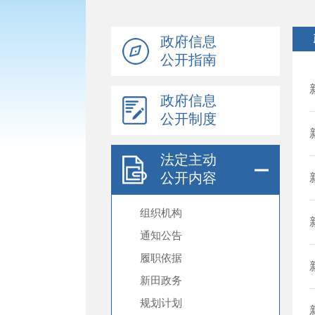
政府信息
公开指南
政府信息
公开制度
法定主动
公开内容
组织机构
通知公告
履职依据
新田政务
规划计划