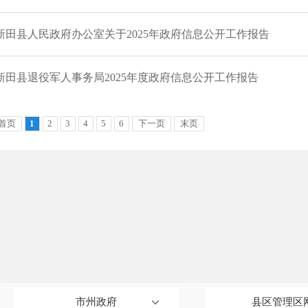
市州政府
县区管理区