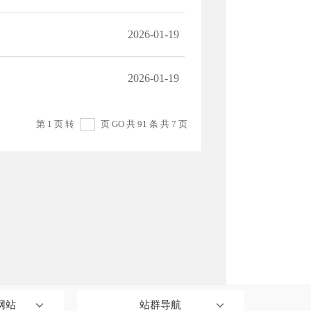
网站
站群导航