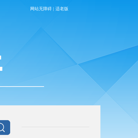
网站无障碍
|
适老版