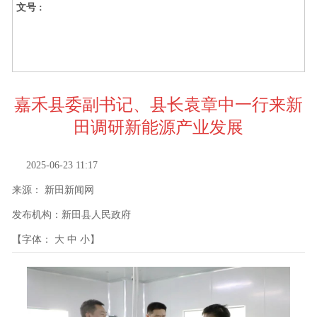
文号 :
嘉禾县委副书记、县长袁章中一行来新
田调研新能源产业发展
2025-06-23 11:17
来源：
新田新闻网
发布机构：
新田县人民政府
【字体：
大
中
小
】