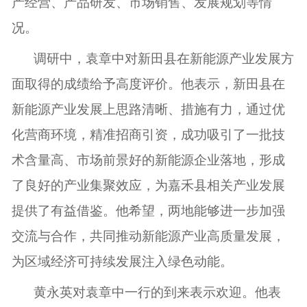
产经营、产品研发、市场销售、发展规划等情
况。
调研中，袁章中对新田县在新能源产业发展方
面取得的成绩给予高度评价。他表示，新田县在
新能源产业发展上思路清晰、措施有力，通过优
化营商环境，精准招商引资，成功吸引了一批技
术含量高、市场前景好的新能源企业落地，形成
了良好的产业集聚效应，为嘉禾县相关产业发展
提供了有益借鉴。他希望，两地能够进一步加强
交流与合作，共同推动新能源产业高质量发展，
为区域经济可持续发展注入绿色动能。
黄永英对袁章中一行的到来表示欢迎。他表