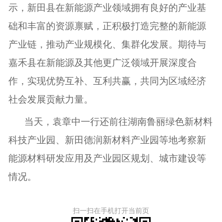
示，新田县在新能源产业领域拥有良好的产业基
础和丰富的资源禀赋，正积极打造完整的新能源
产业链，推动产业规模化、集群化发展。期待与
嘉禾县在新能源及其他更广泛领域开展深度合
作，实现优势互补、互利共赢，共同为区域经济
社会发展贡献力量。
当天，袁章中一行还前往湖南鲁丽绿色新材料
科技产业园、新田德润新材料产业园等地考察新
能源材料研发应用及产业园区规划、城市建设等
情况。
扫一扫在手机打开当前页