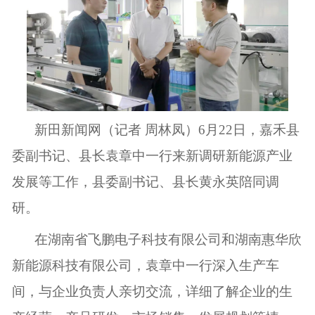
新田新闻网（记者 周林凤）6月22日，嘉禾县
委副书记、县长袁章中一行来新调研新能源产业
发展等工作，县委副书记、县长黄永英陪同调
研。
在湖南省飞鹏电子科技有限公司和湖南惠华欣
新能源科技有限公司，袁章中一行深入生产车
间，与企业负责人亲切交流，详细了解企业的生