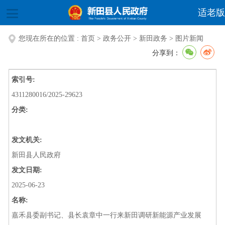
适老版
您现在所在的位置 :
首页
>
政务公开
>
新田政务
>
图片新闻
分享到：
索引号:
4311280016/2025-29623
分类:
发文机关:
新田县人民政府
发文日期:
2025-06-23
名称:
嘉禾县委副书记、县长袁章中一行来新田调研新能源产业发展