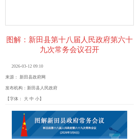
图解：新田县第十八届人民政府第六十
九次常务会议召开
2026-03-12 09:10
来源：
新田县政府网
发布机构：
新田县人民政府
【字体：
大
中
小
】