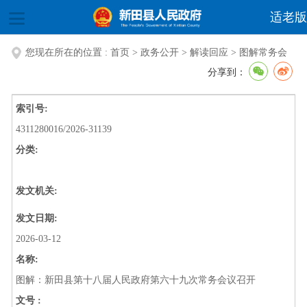
适老版
您现在所在的位置 :
首页
>
政务公开
>
解读回应
>
图解常务会
分享到：
索引号:
4311280016/2026-31139
分类:
发文机关:
发文日期:
2026-03-12
名称:
图解：新田县第十八届人民政府第六十九次常务会议召开
文号 :