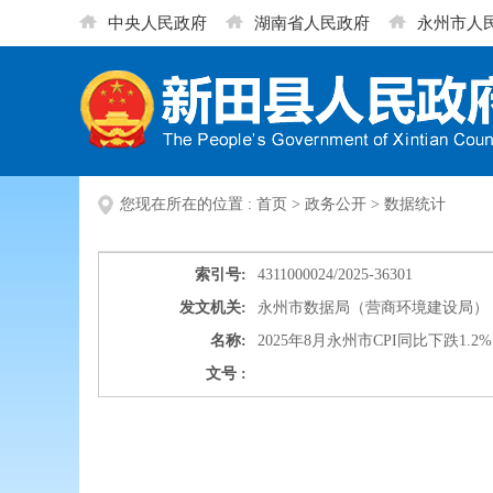
中央人民政府
湖南省人民政府
永州市人
您现在所在的位置 :
首页
>
政务公开
>
数据统计
索引号:
4311000024/2025-36301
发文机关:
永州市数据局（营商环境建设局）
名称:
2025年8月永州市CPI同比下跌1.2%
文号 :