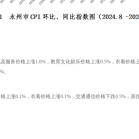
及服务价格上涨1.6%，教育文化娱乐价格上涨0.5%，衣着价格上
6%。
格上涨0.1%，衣着价格上涨0.1%，交通通信价格下跌0.5%，居