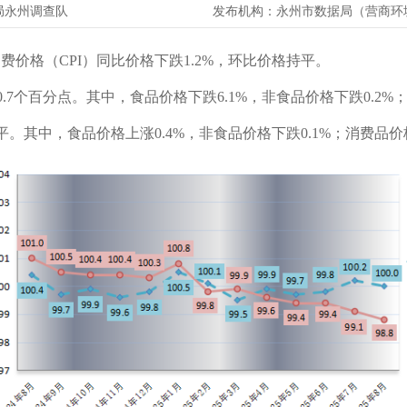
局永州调查队
发布机构：
永州市数据局（营商环
费价格（CPI）同比价格下跌1.2%，环比价格持平。
0.7个百分点。其中，食品价格下跌6.1%，非食品价格下跌0.2%；
平。其中，食品价格上涨0.4%，非食品价格下跌0.1%；消费品