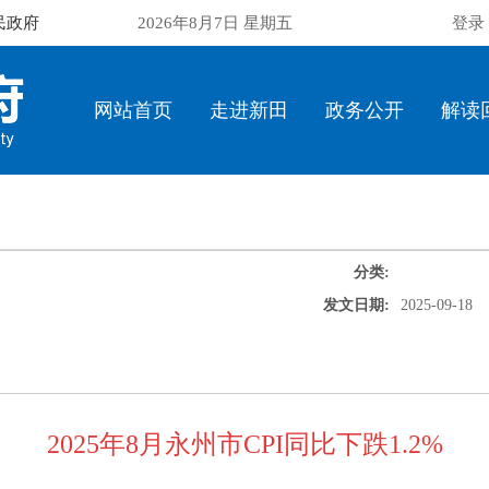
民政府
2026年8月7日 星期五
登录
网站首页
走进新田
政务公开
解读
分类:
发文日期:
2025-09-18
2025年8月永州市CPI同比下跌1.2%