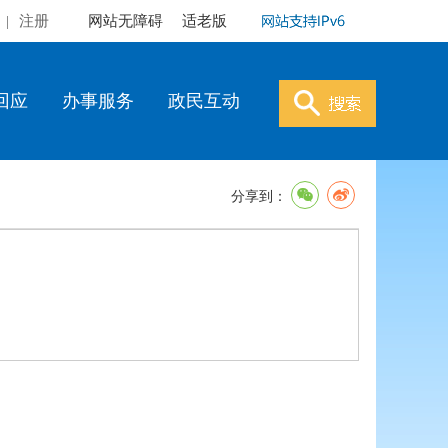
|
注册
网站无障碍
适老版
回应
办事服务
政民互动
分享到：