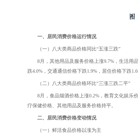
一、居民消费价格运行情况
（一）八大类商品价格同比“五涨三跌”
8月，其他用品及服务价格上涨9.7%，生活用品
跌4.0%，交通通信价格下跌1.9%，居住价格下跌1.
（二）八大类商品价格环比“三涨三跌二平”
8月，食品烟酒价格上涨0.2%，教育文化娱乐价
疗保健价格、其他用品及服务价格持平。
二、居民消费价格变动情况
（一）鲜活食品价格以涨为主