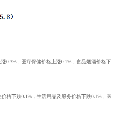
涨0.3%，医疗保健价格上涨0.1%，食品烟酒价格下
住价格下跌0.1%，生活用品及服务价格下跌0.1%，医