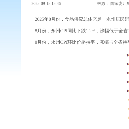
2025-09-18 15:46
来源：
国家统计
2025年8月份，食品供应总体充足，永州居民消
8月份，永州CPI同比下跌1.2%，涨幅低于全省
8月份，永州CPI环比价格持平，涨幅与全省持