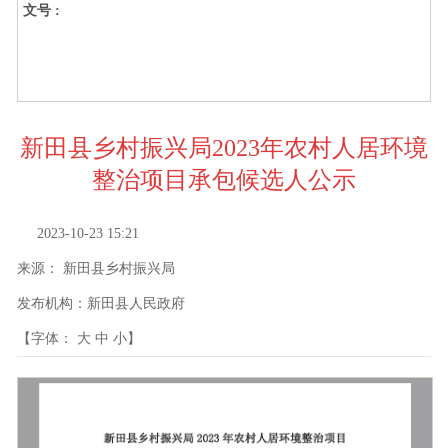
文号 :
新田县乡村振兴局2023年农村人居环境
整治项目承包候选人公示
2023-10-23 15:21
来源：
新田县乡村振兴局
发布机构：
新田县人民政府
【字体：
大
中
小
】