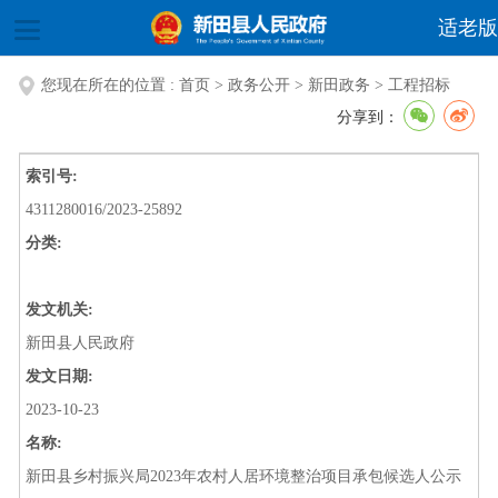
适老版
您现在所在的位置 :
首页
>
政务公开
>
新田政务
>
工程招标
分享到：
索引号:
4311280016/2023-25892
分类:
发文机关:
新田县人民政府
发文日期:
2023-10-23
名称:
新田县乡村振兴局2023年农村人居环境整治项目承包候选人公示