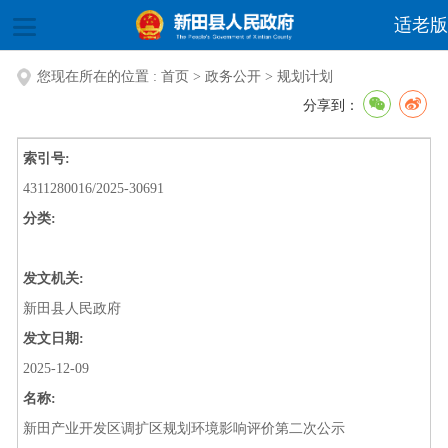
适老版
您现在所在的位置 :
首页
>
政务公开
>
规划计划
分享到：
索引号:
4311280016/2025-30691
分类:
发文机关:
新田县人民政府
发文日期:
2025-12-09
名称:
新田产业开发区调扩区规划环境影响评价第二次公示