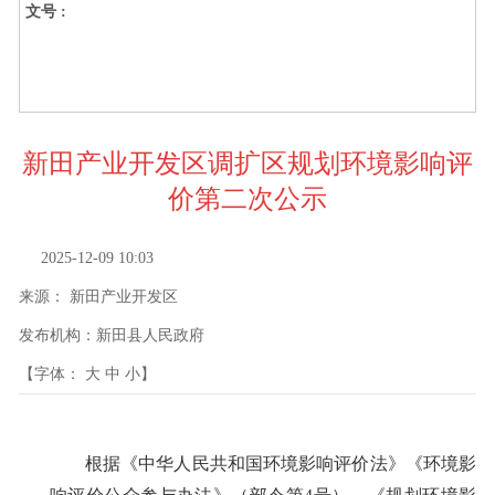
文号 :
新田产业开发区调扩区规划环境影响评
价第二次公示
2025-12-09 10:03
来源：
新田产业开发区
发布机构：
新田县人民政府
【字体：
大
中
小
】
根据《中华人民共和国环境影响评价法》《环境影