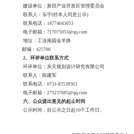
建设单位：新田产业开发区管理委员会
联系人：乐宇(经本人同意公示)
联系电话：
18774643053
电子邮箱：
717075053@qq.com
地址：工业南园金羊路
邮编：
425700
2
、环评单位联系方式
环评单位：东天规划设计研究有限公司
联系人：
陈建军
联系电话：
0731-85539563
电子邮箱：
275237685@qq.com
六
、公众提出意见的起止时间
公示时间：
自公示之日起
10
个工作日。