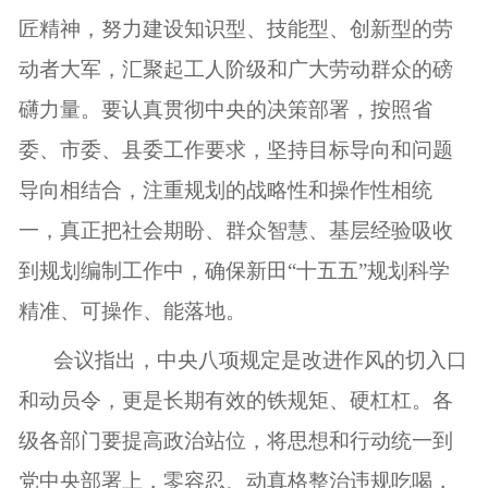
匠精神，努力建设知识型、技能型、创新型的劳
动者大军，汇聚起工人阶级和广大劳动群众的磅
礴力量。要认真贯彻中央的决策部署，按照省
委、市委、县委工作要求，坚持目标导向和问题
导向相结合，注重规划的战略性和操作性相统
一，真正把社会期盼、群众智慧、基层经验吸收
到规划编制工作中，确保新田“十五五”规划科学
精准、可操作、能落地。
会议指出，中央八项规定是改进作风的切入口
和动员令，更是长期有效的铁规矩、硬杠杠。各
级各部门要提高政治站位，将思想和行动统一到
党中央部署上，零容忍、动真格整治违规吃喝，