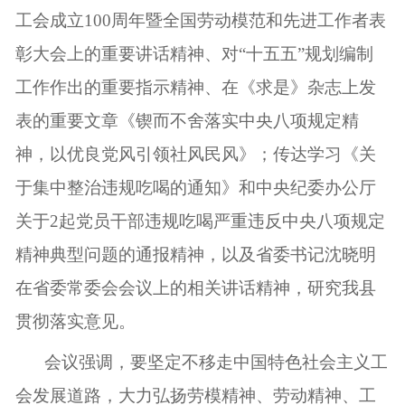
工会成立100周年暨全国劳动模范和先进工作者表
彰大会上的重要讲话精神、对“十五五”规划编制
工作作出的重要指示精神、在《求是》杂志上发
表的重要文章《锲而不舍落实中央八项规定精
神，以优良党风引领社风民风》；传达学习《关
于集中整治违规吃喝的通知》和中央纪委办公厅
关于2起党员干部违规吃喝严重违反中央八项规定
精神典型问题的通报精神，以及省委书记沈晓明
在省委常委会会议上的相关讲话精神，研究我县
贯彻落实意见。
会议强调，要坚定不移走中国特色社会主义工
会发展道路，大力弘扬劳模精神、劳动精神、工