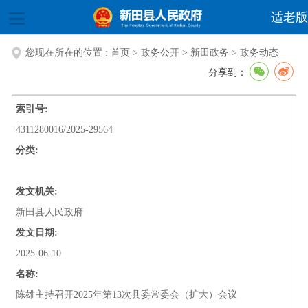
适老版
您现在所在的位置 :
首页
>
政务公开
>
新田政务
>
政务动态
分享到：
索引号:
4311280016/2025-29564
分类:
发文机关:
新田县人民政府
发文日期:
2025-06-10
名称:
陈雄主持召开2025年第13次县委常委会（扩大）会议