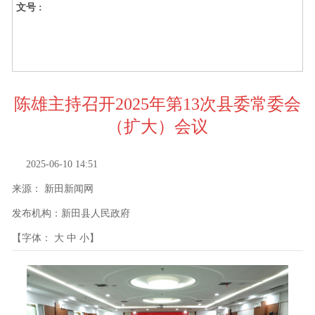
文号 :
陈雄主持召开2025年第13次县委常委会
（扩大）会议
2025-06-10 14:51
来源：
新田新闻网
发布机构：
新田县人民政府
【字体：
大
中
小
】