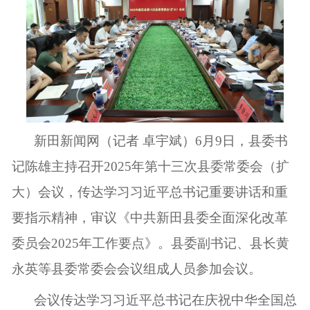
新田新闻网（记者 卓宇斌）
6月9日，县委书
记陈雄主持召开2025年第十三次县委常委会（扩
大）会议，传达学习习近平总书记重要讲话和重
要指示精神，审议《中共新田县委全面深化改革
委员会2025年工作要点》。县委副书记、县长黄
永英等县委常委会会议组成人员参加会议。
会议传达学习习近平总书记在庆祝中华全国总