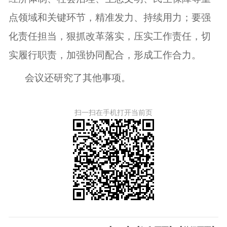
点领域和关键环节，精准发力、持续用力；要强
化责任担当，狠抓改革落实，压实工作责任，切
实履行职责，加强协同配合，形成工作合力。
会议还研究了其他事项。
扫一扫在手机打开当前页