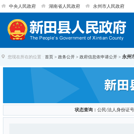
中央人民政府
湖南省人民政府
永州市人民政府
永州
您现在所在的位置 :
首页
>
政务公开
> 政府信息依申请公开 >
状态查询：
公民/法人身份证