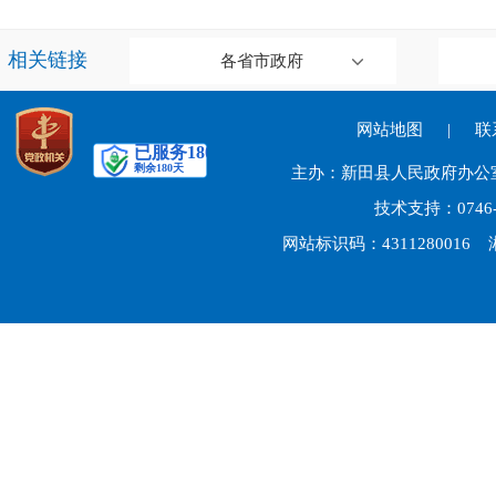
相关链接
各省市政府
网站地图
|
联
主办：新田县人民政府办
技术支持：074
网站标识码：4311280016