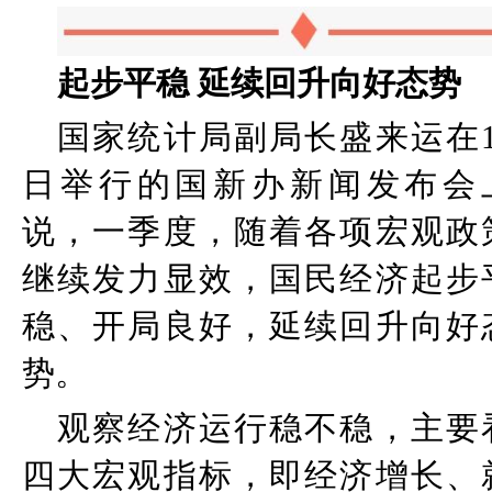
起步平稳
延续回升向好态势
国家统计局副局长盛来运在
日举行的国新办新闻发布会
说，一季度，随着各项宏观政
继续发力显效，国民经济起步
稳、开局良好，延续回升向好
势。
观察经济运行稳不稳，主要
四大宏观指标，即经济增长、