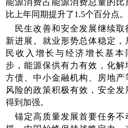
能源消费占能源消费总量的比
比上年同期提升了
1.5
个百分点。
民生改善和安全发展继续取
新进展。就业形势总体稳定，
民收入增长与经济增长基本
步，能源保供有力有效，化解
方债、中小金融机构、房地产
风险的政策积极有效，安全发
得到加强。
锚定高质量发展首要任务不