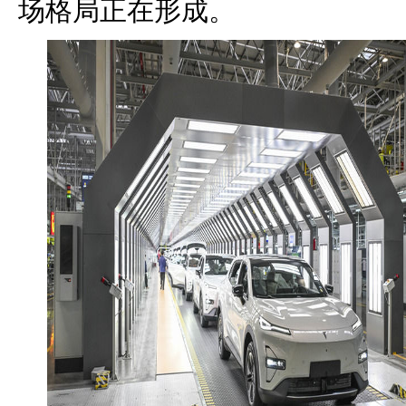
场格局正在形成。