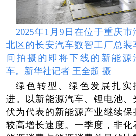
2025
年
1
月
9
日在位于重庆市
北区的长安汽车数智工厂总装
间拍摄的即将下线的新能源
车。新华社记者 王全超 摄
绿色转型、绿色发展扎实
进。以新能源汽车、锂电池、
伏为代表的新能源产业继续保
较高增长速度。一季度，非化