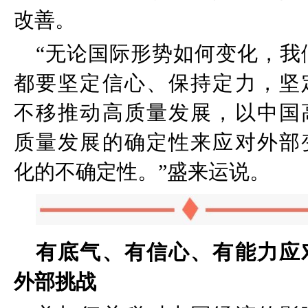
改善。
“
无论国际形势如何变化，我
都要坚定信心、保持定力，坚
不移推动高质量发展，以中国
质量发展的确定性来应对外部
化的不确定性。
”
盛来运说。
有底气、有信心、有能力应
外部挑战