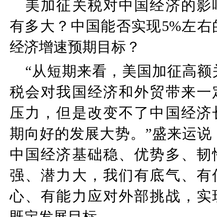
美加征关税对中国经济的影
有多大？中国能否实现
5%
左右
经济增速预期目标？
“
从短期来看，美国加征高额
税会对我国经济和外贸带来一
压力，但是改变不了中国经济
期向好的发展大势。
”
盛来运说
中国经济基础稳、优势多、韧
强、潜力大，我们有底气、有
心、有能力应对外部挑战，实
既定发展目标。