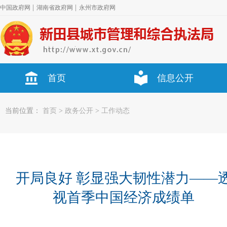
|
|
中国政府网
湖南省政府网
永州市政府网
首页
信息公开
当前位置：
首页
>
政务公开
>
工作动态
开局良好 彰显强大韧性潜力——
视首季中国经济成绩单