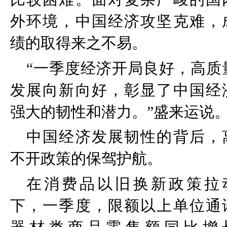
外环境，中国经济攻坚克难，
绩的取得来之不易。
“
一季度经济开局良好，高质
发展向新向好，彰显了中国经
强大的韧性和潜力。
”
盛来运说
中国经济发展韧性的背后，
不开政策的保驾护航。
在消费品以旧换新政策拉
下，一季度，限额以上单位通