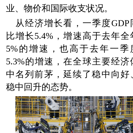
业、物价和国际收支状况。
从经济增长看，一季度
GDP
比增长
5.4%
，增速高于去年全
5%
的增速，也高于去年一季
5.3%
的增速，在全球主要经济
中名列前茅，延续了稳中向好
稳中回升的态势。