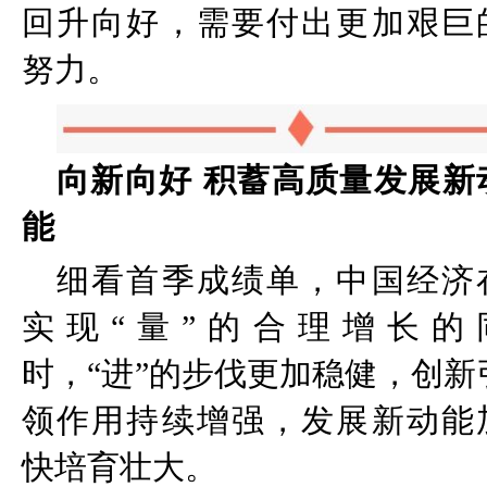
回升向好，需要付出更加艰巨
努力。
向新向好
积蓄高质量发展新
能
细看首季成绩单，中国经济
实现
“
量
”
的合理增长的
时，
“
进
”
的步伐更加稳健，创新
领作用持续增强，发展新动能
快培育壮大。