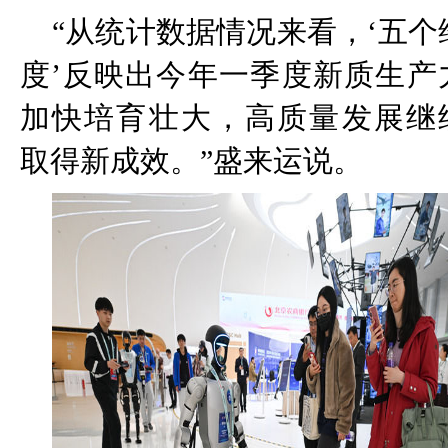
“
从统计数据情况来看，
‘
五个
度
’
反映出今年一季度新质生产
加快培育壮大，高质量发展继
取得新成效。
”
盛来运说。