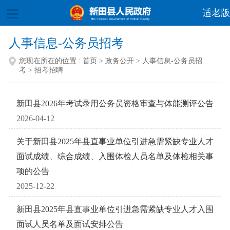
适老版
人事信息-公务员招考
您现在所在的位置 :
首页
>
政务公开
>
人事信息-公务员招
考
>
招考招聘
新田县2026年考试录用公务员资格审查与体能测评公告
2026-04-12
关于新田县2025年县直事业单位引进急需紧缺专业人才
面试成绩、综合成绩、入围体检人员名单及体检相关事
项的公告
2025-12-22
新田县2025年县直事业单位引进急需紧缺专业人才入围
面试人员名单及面试安排公告