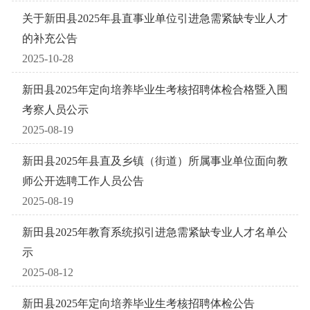
关于新田县2025年县直事业单位引进急需紧缺专业人才
的补充公告
2025-10-28
新田县2025年定向培养毕业生考核招聘体检合格暨入围
考察人员公示
2025-08-19
新田县2025年县直及乡镇（街道）所属事业单位面向教
师公开选聘工作人员公告
2025-08-19
新田县2025年教育系统拟引进急需紧缺专业人才名单公
示
2025-08-12
新田县2025年定向培养毕业生考核招聘体检公告