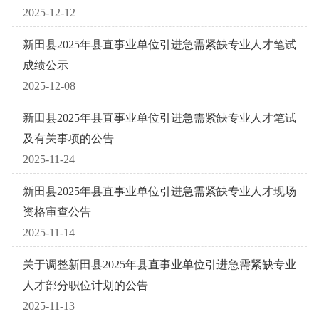
2025-12-12
新田县2025年县直事业单位引进急需紧缺专业人才笔试
成绩公示
2025-12-08
新田县2025年县直事业单位引进急需紧缺专业人才笔试
及有关事项的公告
2025-11-24
新田县2025年县直事业单位引进急需紧缺专业人才现场
资格审查公告
2025-11-14
关于调整新田县2025年县直事业单位引进急需紧缺专业
人才部分职位计划的公告
2025-11-13