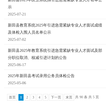
示
2025-07-21
新田县教育系统2025年引进急需紧缺专业人才面试成绩
及体检入围人员名单公示
2025-07-02
新田县2025年教育系统引进急需紧缺专业人才面试及部
分职位取消、核减引进计划的公告
2025-06-17
2025年新田县考试录用公务员体检公告
2025-05-06
共 90 条 共 5 页
首页
1
2
3
4
5
下一页
末页