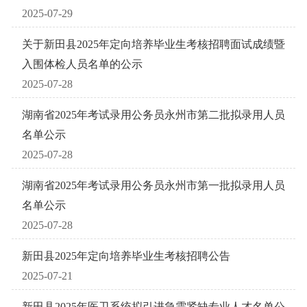
2025-07-29
关于新田县2025年定向培养毕业生考核招聘面试成绩暨
入围体检人员名单的公示
2025-07-28
湖南省2025年考试录用公务员永州市第二批拟录用人员
名单公示
2025-07-28
湖南省2025年考试录用公务员永州市第一批拟录用人员
名单公示
2025-07-28
新田县2025年定向培养毕业生考核招聘公告
2025-07-21
新田县2025年医卫系统拟引进急需紧缺专业人才名单公