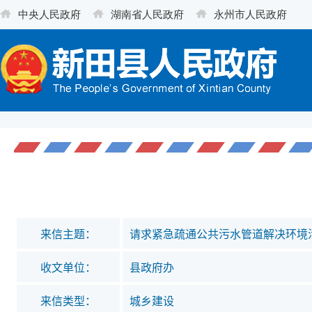
来信主题：
请求紧急疏通公共污水管道解决环境
收文单位：
县政府办
来信类型：
城乡建设