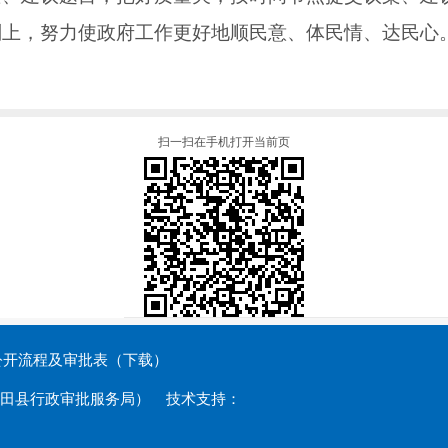
划上，努力使政府工作更好地顺民意、体民情、达民心
扫一扫在手机打开当前页