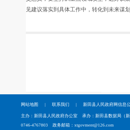
见建议落实到具体工作中，转化到未来谋