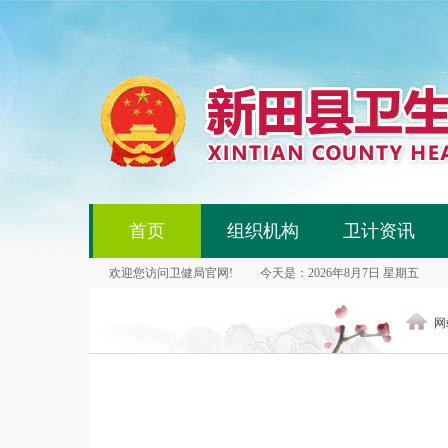
首页
组织机构
卫计资讯
欢迎您访问卫健局官网!
今天是：2026年8月7日 星期五
网