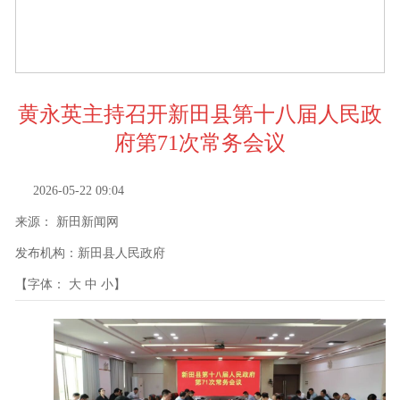
黄永英主持召开新田县第十八届人民政
府第71次常务会议
2026-05-22 09:04
来源：
新田新闻网
发布机构：
新田县人民政府
【字体：
大
中
小
】