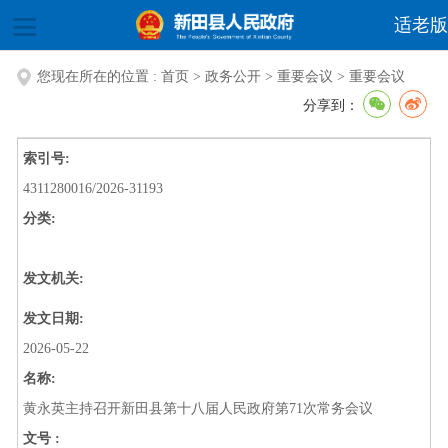
适老版
您现在所在的位置 :
首页
>
政务公开
>
重要会议
>
重要会议
分享到：
索引号:
4311280016/2026-31193
分类:
发文机关:
发文日期:
2026-05-22
名称:
黄永英主持召开新田县第十八届人民政府第71次常务会议
文号 :