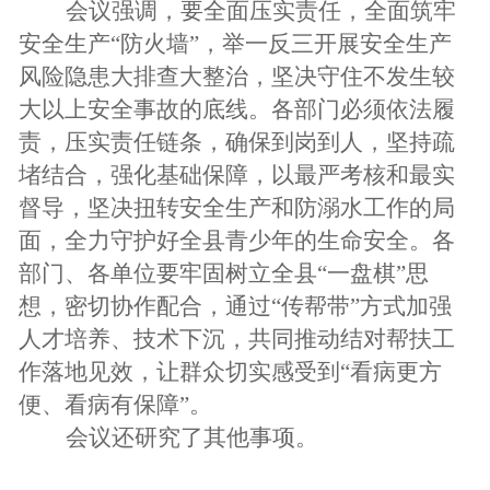
会议强调，要全面压实责任，全面筑牢
安全生产“防火墙”，举一反三开展安全生产
风险隐患大排查大整治，坚决守住不发生较
大以上安全事故的底线。各部门必须依法履
责，压实责任链条，确保到岗到人，坚持疏
堵结合，强化基础保障，以最严考核和最实
督导，坚决扭转安全生产和防溺水工作的局
面，全力守护好全县青少年的生命安全。各
部门、各单位要牢固树立全县“一盘棋”思
想，密切协作配合，通过“传帮带”方式加强
人才培养、技术下沉，共同推动结对帮扶工
作落地见效，让群众切实感受到“看病更方
便、看病有保障”。
会议还研究了其他事项。