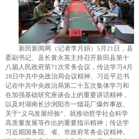
新田新闻网（记者李月娟）5月21日，县
委副书记、县长黄永英主持召开新田县第十
八届人民政府第71次常务会议，传达学习4月
28日中共中央政治局会议精神、习近平总书
记在中共中央政治局第二十五次集体学习和
在加强基础研究座谈会上的重要讲话精神，
以及对湖南长沙浏阳市一烟花厂爆炸事故、
关于“义乌发展经验”、就推动哲学社会科学
高质量发展等作出的重要指示精神；传达学
习近期国务院、省、市政府常务会议精神。