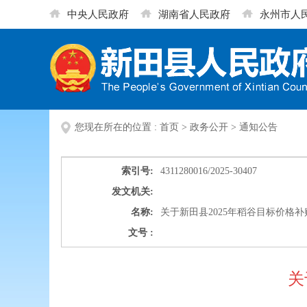
中央人民政府
湖南省人民政府
永州市人
您现在所在的位置 :
首页
>
政务公开
>
通知公告
索引号:
4311280016/2025-30407
发文机关:
名称:
关于新田县2025年稻谷目标价格
文号 :
关