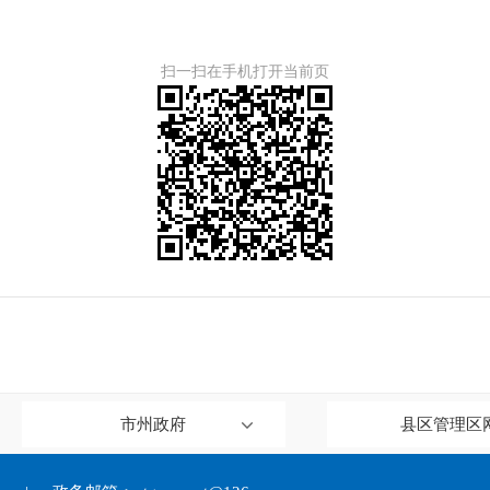
扫一扫在手机打开当前页
市州政府
县区管理区