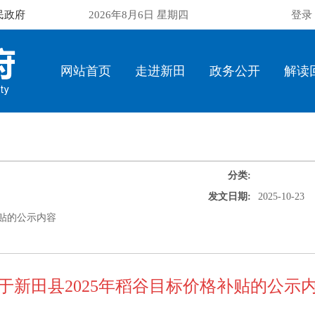
民政府
2026年8月6日 星期四
登录
网站首页
走进新田
政务公开
解读
分类:
发文日期:
2025-10-23
补贴的公示内容
于新田县2025年稻谷目标价格补贴的公示