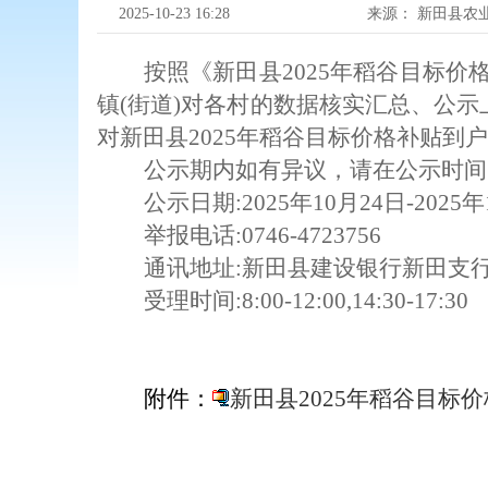
2025-10-23 16:28
来源：
新田县农
按照《新田县2025年稻谷目标价
镇(街道)对各村的数据核实汇总、公
对新田县2025年稻谷目标价格补贴到
公示期内如有异议，请在公示时间
公示日期:2025年10月24日-2025
举报电话:0746-4723756
通讯地址:新田县建设银行新田支
受理时间:8:00-12:00,14:30-17:30
附件：
新田县2025年稻谷目标