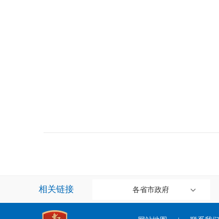
相关链接
各省市政府