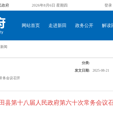
民政府
2026年8月6日 星期四
登录
网站首页
走进新田
政务公开
解读
片新闻
分类:
发文日期:
2025-08-21
常务会议召开
田县第十八届人民政府第六十次常务会议