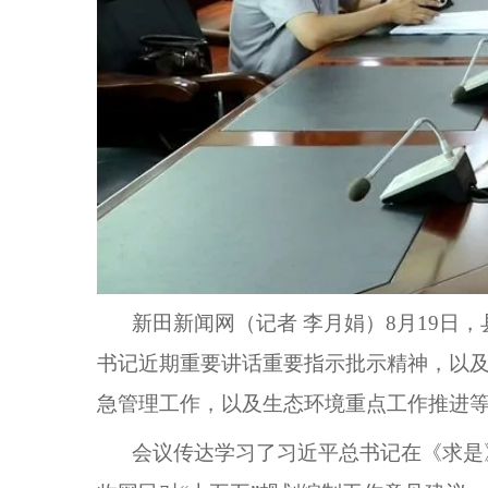
新田新闻网（记者 李月娟）
8月19日
书记近期重要讲话重要指示批示精神，以
急管理工作，以及生态环境重点工作推进
会议传达学习了
习近平总书记在《求是