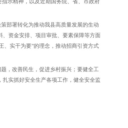
要指示精神，以及近期国务院、省、市政府
决策部署转化为推动我县高质量发展的生动
斜、资金安排、项目审批、要素保障等方面
王、实干为要”的理念，推动招商引资方式
问题，改善民生，促进乡村振兴；要健全工
，扎实抓好安全生产各项工作，健全安全监