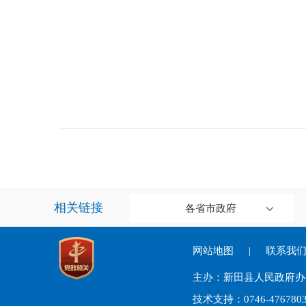
相关链接
各省市政府
网站地图
|
联系我
主办：新田县人民政府
技术支持：0746-476