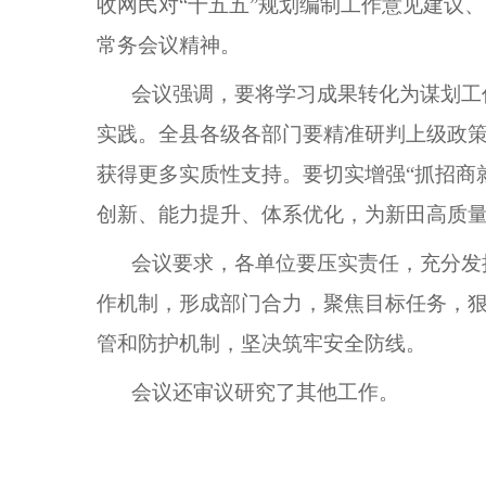
收网民对“十五五”规划编制工作意见建议
常务会议精神。
会议强调，要将学习成果转化为谋划工
实践。全县各级各部门要精准研判上级政
获得更多实质性支持。要切实增强“抓招商
创新、能力提升、体系优化，为新田高质
会议要求，各单位要压实责任，充分发
作机制，形成部门合力，聚焦目标任务，
管和防护机制，坚决筑牢安全防线。
会议还审议研究了其他工作。