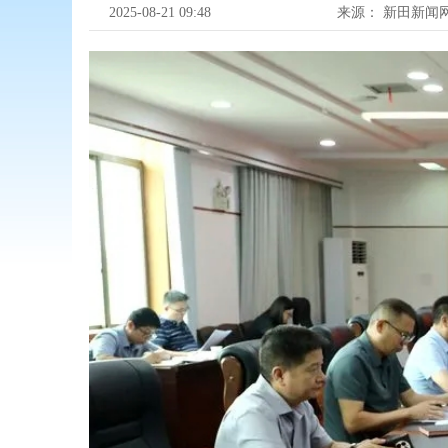
2025-08-21 09:48
来源：
新田新闻