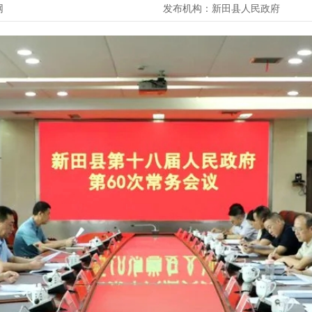
网
发布机构：
新田县人民政府