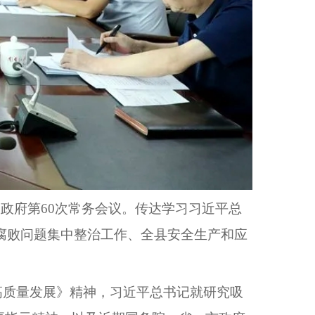
民政府第60次常务会议。传达学习习近平总
腐败问题集中整治工作、全县安全生产和应
高质量发展》精神
，习近平总书记就研究吸