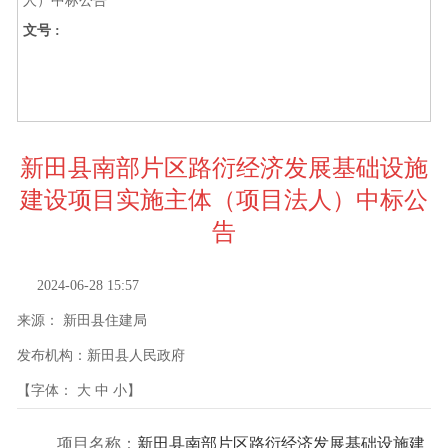
人）中标公告
文号 :
新田县南部片区路衍经济发展基础设施
建设项目实施主体（项目法人）中标公
告
2024-06-28 15:57
来源：
新田县住建局
发布机构：
新田县人民政府
【字体：
大
中
小
】
项目名称：
新田县南部片区路衍经济发展基础设施建