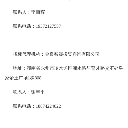
联系人：
李丽辉
联系电话：
19372127557
招标代理机构：金良智晟投资咨询有限公司
地址：湖南省永州市冷水滩区湘永路与育才路交汇处皇
家帝王广场
1栋808
联系人：
谢丰平
联系电话：
18874224022