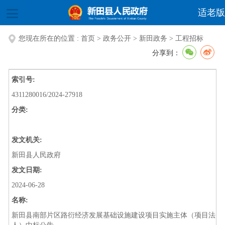
适老版
您现在所在的位置 :
首页
>
政务公开
>
新田政务
>
工程招标
分享到：
索引号:
4311280016/2024-27918
分类:
发文机关:
新田县人民政府
发文日期:
2024-06-28
名称:
新田县南部片区路衍经济发展基础设施建设项目实施主体（项目法