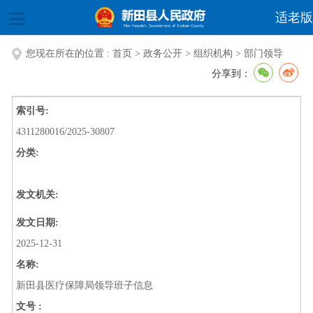
适老版
您现在所在的位置 :
首页
>
政务公开
>
组织机构
>
部门领导
分享到：
索引号:
4311280016/2025-30807
分类:
发文机关:
发文日期:
2025-12-31
名称:
新田县医疗保障局领导班子信息
文号 :