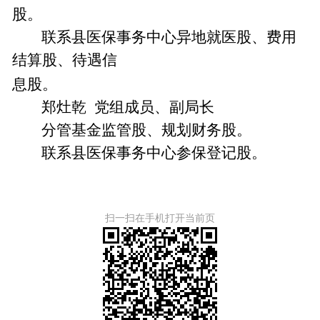
股。
联系县医保事务中心异地就医股、费用
结算股、待遇信
息股。
郑灶乾
党组成员、副局长
分管基金监管股、规划财务股。
联系县医保事务中心参保登记股。
扫一扫在手机打开当前页