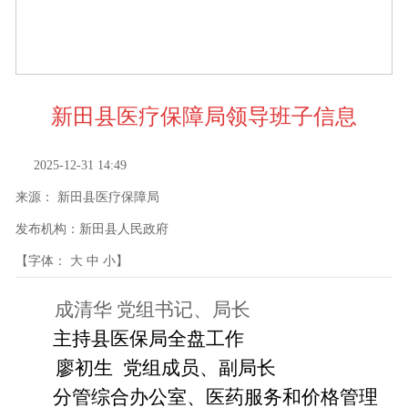
新田县医疗保障局领导班子信息
2025-12-31 14:49
来源：
新田县医疗保障局
发布机构：
新田县人民政府
【字体：
大
中
小
】
成清华
党组书记、局长
主持县医保局全盘工作
廖初生
党组成员、副局长
分管综合办公室、医药服务和价格管理