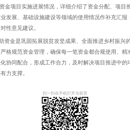
衔接资金项目实施进展情况，详细介绍了资金分配、项目
产业发展、基础设施建设等领域的使用情况作补充汇报
针对性意见建议。
助资金是巩固拓展脱贫攻坚成果、全面推进乡村振兴
要严格规范资金管理，确保每一笔资金都合规使用、精
强化协同配合，形成工作合力，及时解决项目推进中的
供有力支撑。
扫一扫在手机打开当前页