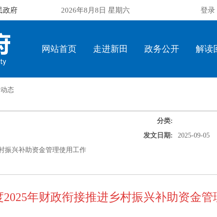
民政府
2026年8月8日 星期六
登录
网站首页
走进新田
政务公开
解读
务动态
分类:
发文日期:
2025-09-05
乡村振兴补助资金管理使用工作
2025年财政衔接推进乡村振兴补助资金管