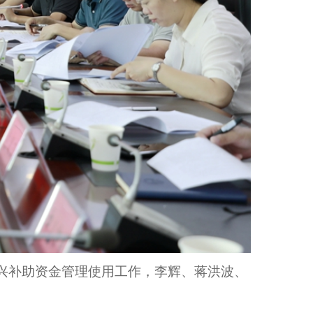
振兴补助资金管理使用工作，李辉、蒋洪波、