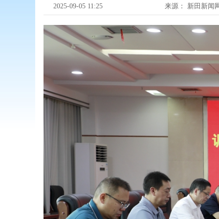
2025-09-05 11:25
来源：
新田新闻