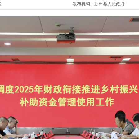
网
发布机构：
新田县人民政府