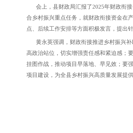
会上，县财政局汇报了2025年财政
合乡村振兴重点任务，就财政衔接资金在
点、后续工作安排等方面积极发言，提出
黄永英强调，财政衔接推进乡村振兴补
高政治站位，切实增强责任感和紧迫感；
挂图作战，推动项目早落地、早见效；要
项目建设，为全县乡村振兴高质量发展提