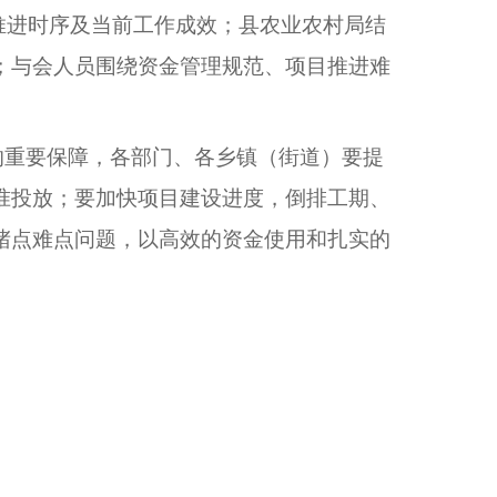
推进时序及当前工作成效；县农业农村局结
；与会人员围绕资金管理规范、项目推进难
的重要保障，各部门、各乡镇（街道）要提
准投放；要加快项目建设进度，倒排工期、
堵点难点问题，以高效的资金使用和扎实的